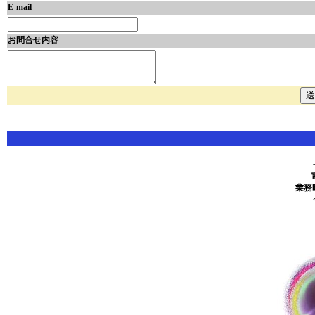
E-mail
お問合せ内容
業務時